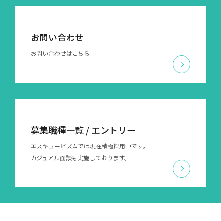
お問い合わせ
お問い合わせはこちら
募集職種一覧 / エントリー
エスキュービズムでは現在積極採用中です。
カジュアル面談も実施しております。