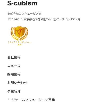
株式会社エスキュービズム
〒105-0011 東京都港区芝公園2-4-1芝パークビル A館 4階
会社情報
ニュース
採用情報
お問い合わせ
事業紹介
リテールソリューション事業