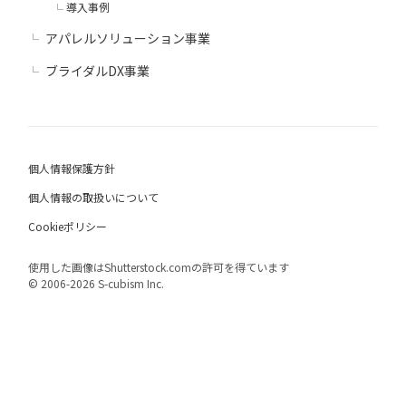
導入事例
アパレルソリューション事業
ブライダルDX事業
個人情報保護方針
個人情報の取扱いについて
Cookieポリシー
使用した画像はShutterstock.comの許可を得ています
© 2006-2026 S-cubism Inc.