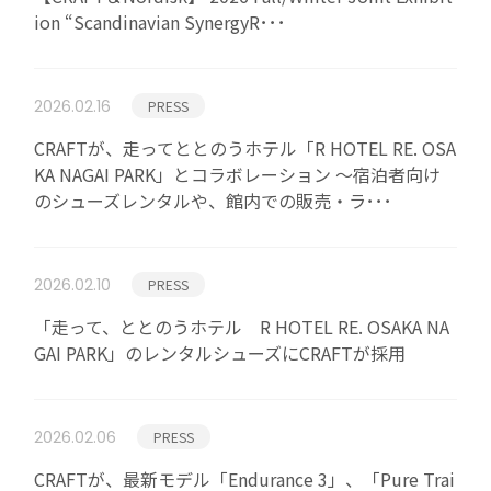
ion “Scandinavian SynergyR･･･
2026.02.16
PRESS
CRAFTが、走ってととのうホテル「R HOTEL RE. OSA
KA NAGAI PARK」とコラボレーション ～宿泊者向け
のシューズレンタルや、館内での販売・ラ･･･
2026.02.10
PRESS
「走って、ととのうホテル R HOTEL RE. OSAKA NA
GAI PARK」のレンタルシューズにCRAFTが採用
2026.02.06
PRESS
CRAFTが、最新モデル「Endurance 3」、「Pure Trai