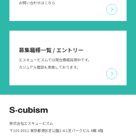
お問い合わせはこちら
募集職種一覧 / エントリー
エスキュービズムでは現在積極採用中です。
カジュアル面談も実施しております。
株式会社エスキュービズム
〒105-0011 東京都港区芝公園2-4-1芝パークビル A館 4階