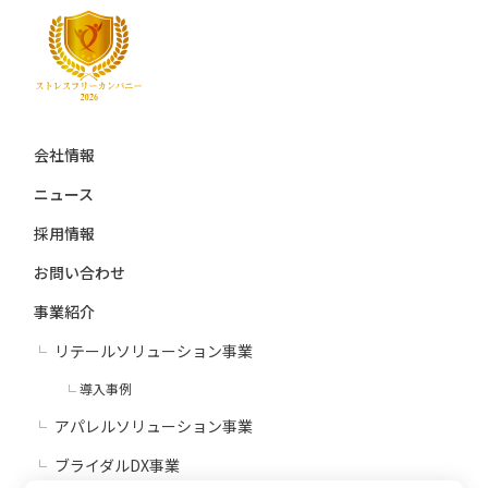
会社情報
ニュース
採用情報
お問い合わせ
事業紹介
リテールソリューション事業
導入事例
アパレルソリューション事業
ブライダルDX事業