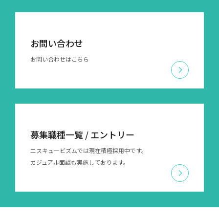
お問い合わせ
お問い合わせ
個人情報保護方針
お問い合わせはこちら
個人情報の取扱いについて
Cookieポリシー
募集職種一覧 / エントリー
エスキュービズムでは現在積極採用中です。
カジュアル面談も実施しております。