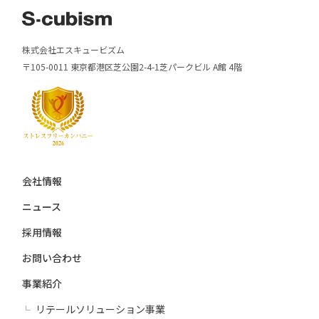
株式会社エスキュービズム
〒105-0011 東京都港区芝公園2-4-1芝パークビル A館 4階
会社情報
ニュース
採用情報
お問い合わせ
事業紹介
リテールソリューション事業