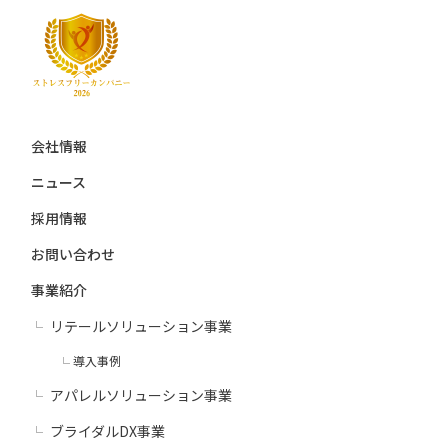
会社情報
ニュース
採用情報
お問い合わせ
事業紹介
リテールソリューション事業
導入事例
アパレルソリューション事業
ブライダルDX事業