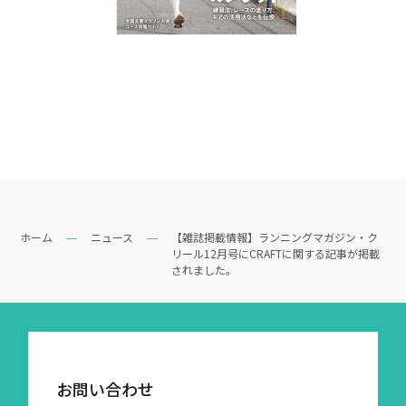
お問い合わせ
個人情報保護方針
個人情報の取扱いについて
Cookieポリシー
ホーム
ニュース
【雑誌掲載情報】ランニングマガジン・ク
リール12月号にCRAFTに関する記事が掲載
されました。
お問い合わせ