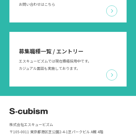
お問い合わせはこちら
募集職種一覧 / エントリー
エスキュービズムでは現在積極採用中です。
カジュアル面談も実施しております。
株式会社エスキュービズム
〒105-0011 東京都港区芝公園2-4-1芝パークビル A館 4階