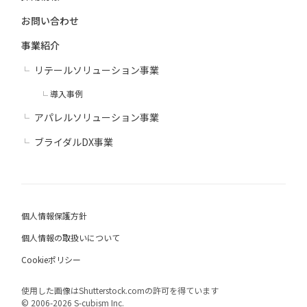
お問い合わせ
事業紹介
リテールソリューション事業
導入事例
アパレルソリューション事業
ブライダルDX事業
個人情報保護方針
個人情報の取扱いについて
Cookieポリシー
使用した画像はShutterstock.comの許可を得ています
© 2006-2026 S-cubism Inc.